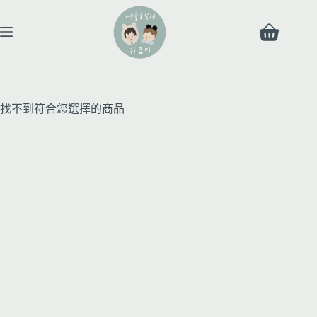
找不到符合您選擇的商品