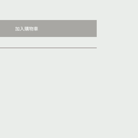
加入購物車