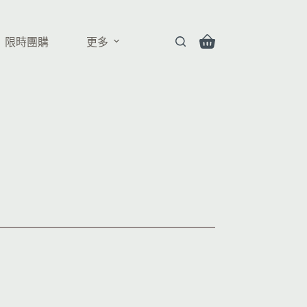
限時團購
更多