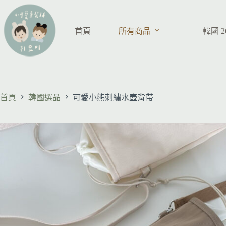
首頁
所有商品
韓國 
首頁
韓國選品
可愛小熊刺繡水壺背帶