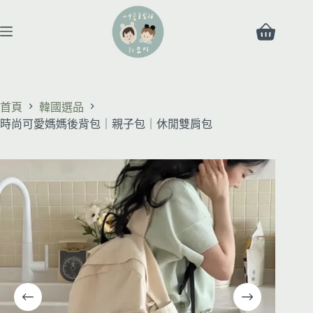
時尚可愛媽媽後背包｜親子包｜休閒雙肩包
選擇規格
NT$
1,850
首頁
韓國選品
時尚可愛媽媽後背包｜親子包｜休閒雙肩包