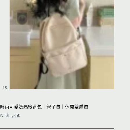
時尚可愛媽媽後背包｜親子包｜休閒雙肩包
NT$
1,850