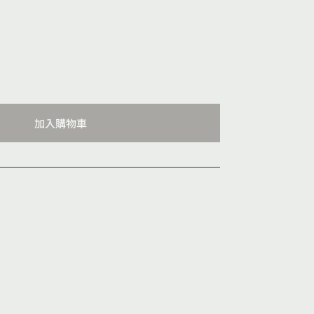
加入購物車